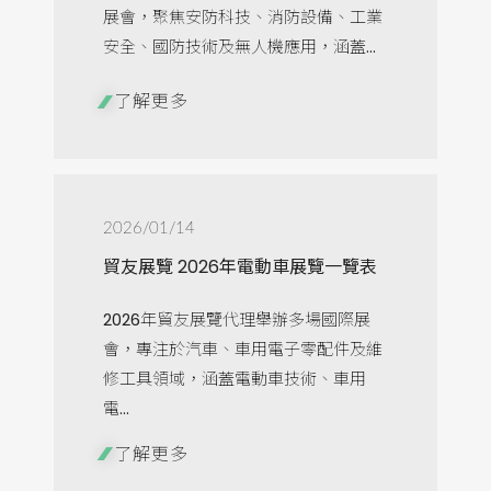
展會，聚焦安防科技、消防設備、工業
安全、國防技術及無人機應用，涵蓋...
了解更多
2026/01/14
貿友展覽 2026年電動車展覽一覽表
2026年貿友展覽代理舉辦多場國際展
會，專注於汽車、車用電子零配件及維
修工具領域，涵蓋電動車技術、車用
電...
了解更多