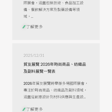
際展會，涵蓋包裝技術、食品加工設
備、餐飲解決方案及製藥設備等領
域，...
了解更多
2025/12/31
貿友展覽 2026年時尚商品、紡織品
及副料展覽一覽表
2026年貿友展覽將舉辦多場國際展會，
專注於時尚商品、紡織品及副料領域，
涵蓋從創意設計到材料供應與生產設...
了解更多