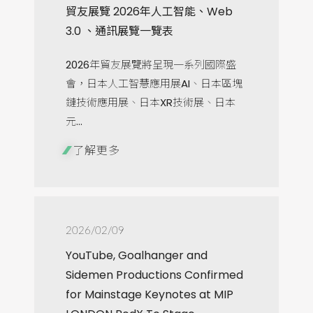
貿友展覽 2026年人工智能、Web
3.0 、通訊展覽一覽表
2026年貿友展覽將呈現一系列國際盛
會，日本人工智慧應用展AI、日本區塊
鏈技術應用展、日本XR技術展、日本
元...
了解更多
2026/02/09
YouTube, Goalhanger and
Sidemen Productions Confirmed
for Mainstage Keynotes at MIP