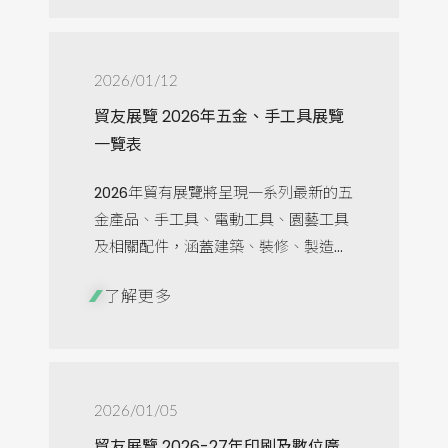
2026/01/12
貿友展覽 2026年五金、手工具展覽
一覽表
2026年貿有展覽將呈現一系列最新的五
金產品、手工具、電動工具、園藝工具
及相關配件，涵蓋建築、裝修、製造...
了解更多
2026/01/05
貿友展覽 2026-27年印刷及數位廣