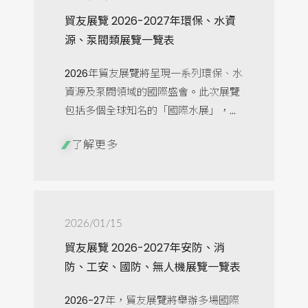
貿友展覽 2026-2027年環保、水資
源、泵閥類展覽一覽表
2026年貿友展覽將呈現一系列環保、水
資源及泵閥領域的國際盛會。此次展覽
包括多個全球知名的「國際水展」，...
了解更多
2026/01/15
貿友展覽 2026-2027年安防、消
防、工安、國防、無人機展覽一覽表
2026-27年，貿友展覽將舉辦多場國際