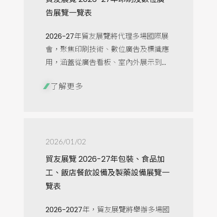
告展覽一覽表
2026-27年貿友展覽將代理多場國際展
會，聚焦印刷技術、數位廣告及標識應
用，涵蓋從廣告看板、室內外展示到...
了解更多
2026/01/02
貿友展覽 2026-27年包裝、食品加
工、飯店餐飲設備及製藥設備展覽一
覽表
2026-2027年，貿友展覽將舉辦多場國