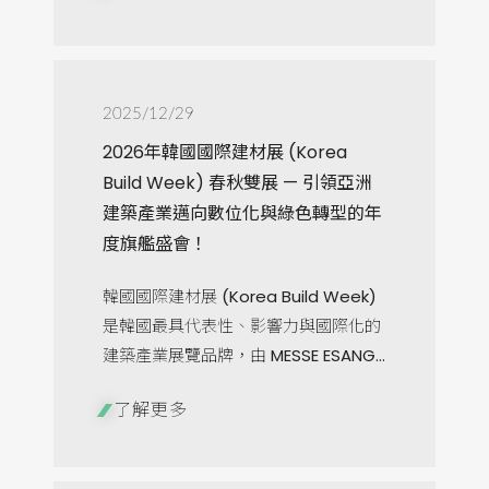
2025/12/29
2026年韓國國際建材展 (Korea
Build Week) 春秋雙展 — 引領亞洲
建築產業邁向數位化與綠色轉型的年
度旗艦盛會！
韓國國際建材展 (Korea Build Week)
是韓國最具代表性、影響力與國際化的
建築產業展覽品牌，由 MESSE ESANG...
了解更多