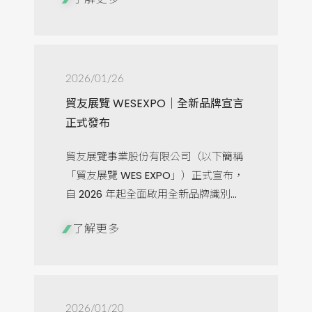
2026/01/26
貿友展覽 WESEXPO｜全新品牌宣言
正式發布
貿友展覽事業股份有限公司（以下簡稱
「貿友展覽 WES EXPO」）正式宣布，
自 2026 年起全面啟用全新品牌識別...
了解更多
2026/01/20