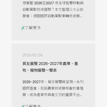
想掌握 2026至2027 年全球智慧移動與
自動駕駛技術趨勢？本文整理三大必訪
展會：德國國際自動駕駛車輛技術展...
了解更多
2026/01/28
貿友展覽 2026-2027年農業、畜
牧、寵物展覽一覽表
2026-2027年，貿友展覽將呈現一系列
國際盛會，包括農業技術展和畜牧養殖
展，成為產業參與者交流的重要平台...
了解更多