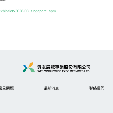
xhibition/2028-03_singapore_apm
常見問題
最新消息
聯絡我們