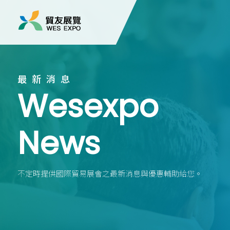
最新消息
Wesexpo
News
不定時提供國際貿易展會之最新消息與優惠輔助給您。