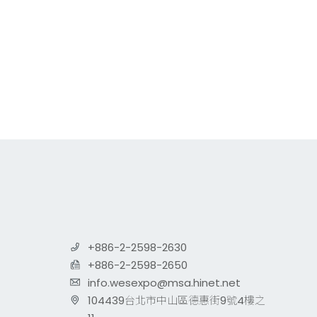
+886-2-2598-2630
+886-2-2598-2650
info.wesexpo@msa.hinet.net
104439台北市中山區德惠街9號4樓之