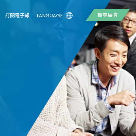
搜尋展會
LANGUAGE
訂閱電子報