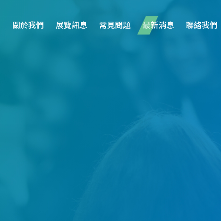
關於我們
展覽訊息
常見問題
最新消息
聯絡我們