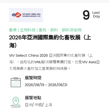
9
Last
Day
農業 | 生物科技 | 畜牧．飼料．飼料添加物
2026年亞洲國際集約化畜牧展（上
海）
VIV Select China 2026 亞洲國際集約化畜牧展（上
海），由知名的VNU歐洲展覽集團打造，也是VIV Asia亞
太規模最大畜牧加工產業展的姊妹展。
展覽時間
2026/08/19 ~ 2026/08/21
展覽地點
亞洲/ 中國/ 上海