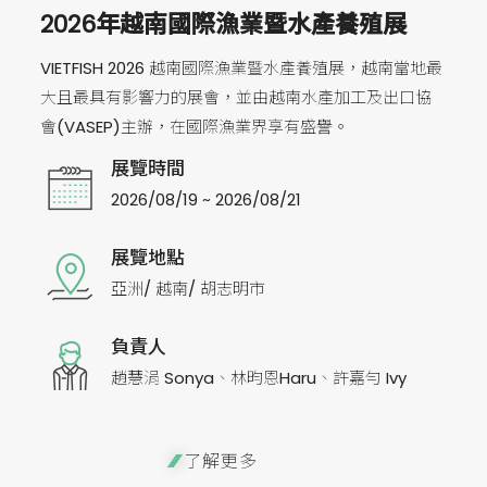
2026年越南國際漁業暨水產養殖展
VIETFISH 2026 越南國際漁業暨水產養殖展，越南當地最
大且最具有影響力的展會，並由越南水產加工及出口協
會(VASEP)主辦，在國際漁業界享有盛譽。
展覽時間
2026/08/19 ~ 2026/08/21
展覽地點
亞洲/ 越南/ 胡志明市
負責人
趙慧涓 Sonya、林昀恩Haru、許嘉勻 Ivy
了解更多