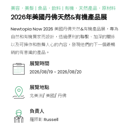
美容．美髮 | 食品．飲料 | 有機．天然產品．原材料
2026年美國丹佛天然&有機產品展
Newtopia Now 2026 美國丹佛天然&有機產品展，專為
自然和有機買家而設計，透過便利的聯繫、加深的關係
以及可操作和鼓舞人心的內容，發現他們的下一個最暢
銷的有意識的產品。
展覽時間
2026/08/19 ~ 2026/08/20
展覽地點
北美洲/ 美國/ 丹佛
負責人
羅際彰 Russell