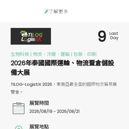
了解更多
9
Last
Day
生物科技 | 物流．冷鏈．運輸 | 包裝．印刷
2026年泰國國際運輸、物流暨倉儲設
備大展
TILOG-LogistiX 2026，東南亞最全面的國際物流貿易展
覽會。
展覽時間
2026/08/19 ~ 2026/08/21
展覽地點