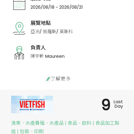
2026/08/18 ~ 2026/08/21
展覽地點
亞洲/ 俄羅斯/ 莫斯科
負責人
陳宇軒 Maureen
了解更多
9
Last
Day
漁業．水產養殖．水產品 | 食品．飲料 | 食品加工製
造 | 包裝．印刷