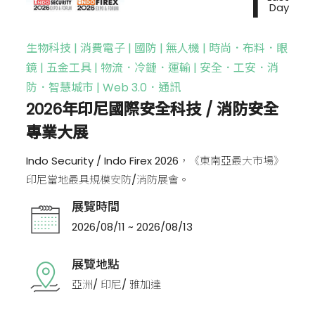
1
Day
生物科技 | 消費電子 | 國防 | 無人機 | 時尚．布料．眼
鏡 | 五金工具 | 物流．冷鏈．運輸 | 安全．工安．消
防．智慧城市 | Web 3.0．通訊
2026年印尼國際安全科技 / 消防安全
專業大展
Indo Security / Indo Firex 2026，《東南亞最大市場》
印尼當地最具規模安防/消防展會。
展覽時間
2026/08/11 ~ 2026/08/13
展覽地點
亞洲/ 印尼/ 雅加達