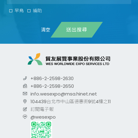
早鳥
補助
送出搜尋
+886-2-2598-2630
+886-2-2598-2650
info.wesexpo@msa.hinet.net
104439台北市中山區德惠街9號4樓之11
訂閱電子報
@wesexpo