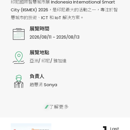
印尼國際智慧城市展 Indonesia International Smart
City (IISMEX) 2026，是印尼最大的活動之一，專注於智
慧城市的技術、ICT 和 IoT 解決方案。
展覽時間
2026/08/11 ~ 2026/08/13
展覽地點
亞洲/ 印尼/ 雅加達
負責人
趙慧涓 Sonya
了解更多
Last