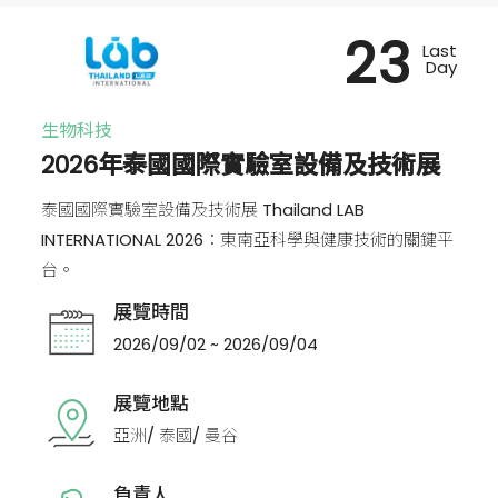
23
Last
Day
生物科技
2026年泰國國際實驗室設備及技術展
泰國國際實驗室設備及技術展 Thailand LAB
INTERNATIONAL 2026：東南亞科學與健康技術的關鍵平
台。
展覽時間
2026/09/02 ~ 2026/09/04
展覽地點
亞洲/ 泰國/ 曼谷
負責人