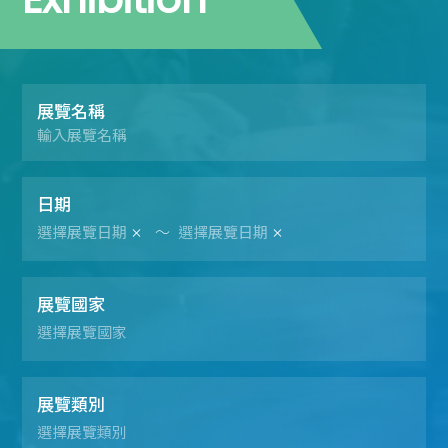
展覽名稱
日期
～
展覽國家
展覽類別