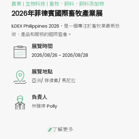
農業 | 生物科技 | 畜牧．飼料．飼料添加物
2026年菲律賓國際畜牧產業展
ILDEX Philippines 2026，是一個專注於畜牧業最新技
術、產品和服務的國際盛會。
展覽時間
2026/08/26 ~ 2026/08/28
展覽地點
亞洲/ 菲律賓/ 馬尼拉
負責人
林雅婷 Polly
了解更多