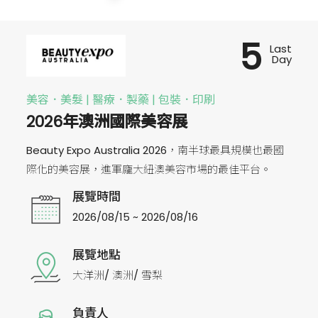
5
Last
Day
美容．美髮 | 醫療．製藥 | 包裝．印刷
2026年澳洲國際美容展
Beauty Expo Australia 2026，南半球最具規模也最國
際化的美容展，進軍龐大紐澳美容市場的最佳平台。
展覽時間
2026/08/15 ~ 2026/08/16
展覽地點
大洋洲/ 澳洲/ 雪梨
負責人