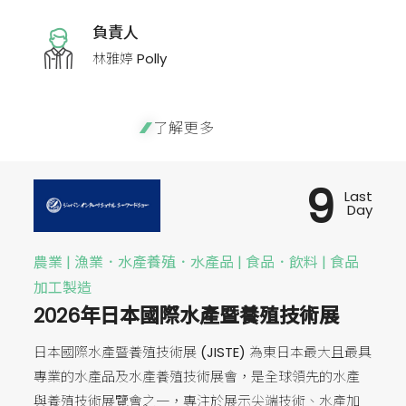
負責人
林雅婷 Polly
了解更多
9
Last
Day
農業 | 漁業．水產養殖．水產品 | 食品．飲料 | 食品
加工製造
2026年日本國際水產暨養殖技術展
日本國際水產暨養殖技術展 (JISTE) 為東日本最大且最具
專業的水產品及水產養殖技術展會，是全球領先的水產
與養殖技術展覽會之一，專注於展示尖端技術、水產加