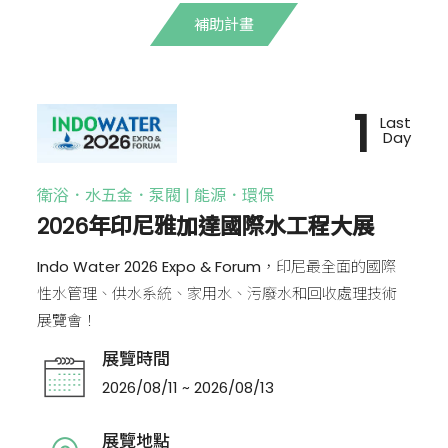
補助計畫
1
Last
Day
衛浴．水五金．泵閥 | 能源．環保
2026年印尼雅加達國際水工程大展
Indo Water 2026 Expo & Forum，印尼最全面的國際
性水管理、供水系統、家用水、污廢水和回收處理技術
展覽會！
展覽時間
2026/08/11 ~ 2026/08/13
展覽地點