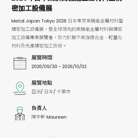
密加工設備展
Metal Japan Tokyo 2026 日本東京高機能金屬材料暨
精密加工設備展，是全球領先的高機能金屬材料與精密
加工設備專業展覽會，致力於展示高強度合金、輕量化
材料及先進精密加工技術。
展覽時間
2026/09/30 ~ 2026/10/02
展覽地點
亞洲/ 日本/ 千葉市
負責人
陳宇軒 Maureen