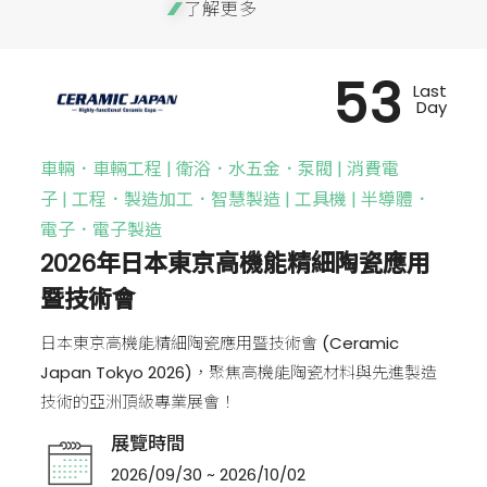
了解更多
53
Last
Day
車輛．車輛工程 | 衛浴．水五金．泵閥 | 消費電
子 | 工程．製造加工．智慧製造 | 工具機 | 半導體．
電子．電子製造
2026年日本東京高機能精細陶瓷應用
暨技術會
日本東京高機能精細陶瓷應用暨技術會 (Ceramic
Japan Tokyo 2026)，聚焦高機能陶瓷材料與先進製造
技術的亞洲頂級專業展會！
展覽時間
2026/09/30 ~ 2026/10/02