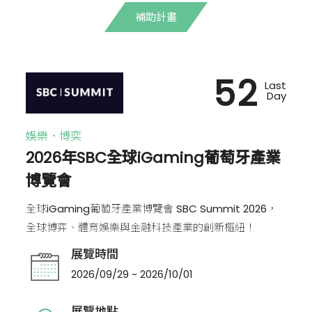
補助計畫
52
Last
Day
娛樂．博奕
2026年SBC全球iGaming葡萄牙產業
博覽會
全球iGaming葡萄牙產業博覽會 SBC Summit 2026，
全球博弈、體育娛樂與金融科技產業的創新樞紐！
展覽時間
2026/09/29 ~ 2026/10/01
展覽地點