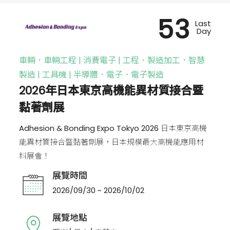
53
Last
Day
車輛．車輛工程 | 消費電子 | 工程．製造加工．智慧
製造 | 工具機 | 半導體．電子．電子製造
2026年日本東京高機能異材質接合暨
黏著劑展
Adhesion & Bonding Expo Tokyo 2026 日本東京高機
能異材質接合暨黏著劑展，日本規模最大高機能應用材
料展會！
展覽時間
2026/09/30 ~ 2026/10/02
展覽地點