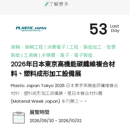
了解更多
53
Last
Day
車輛．車輛工程 | 消費電子 | 工程．製造加工．智慧
製造 | 工具機 | 半導體．電子．電子製造
2026年日本東京高機能碳纖維複合材
料、塑料成形加工設備展
Plastic Japan Tokyo 2026 日本東京高機能碳纖維複合
材料、塑料成形加工設備展，是日本複合材料週
(Material Week Japan) 系列展之一。
展覽時間
2026/09/30 ~ 2026/10/02