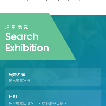
探索展覽
Search
Exhibition
展覽名稱
日期
～