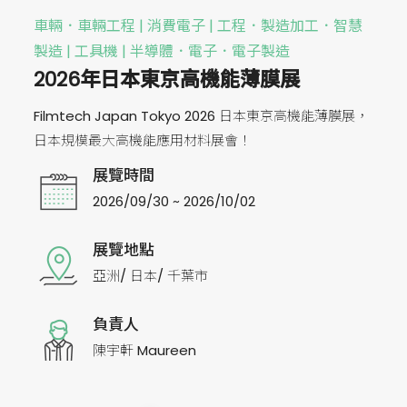
車輛．車輛工程 | 消費電子 | 工程．製造加工．智慧
製造 | 工具機 | 半導體．電子．電子製造
2026年日本東京高機能薄膜展
Filmtech Japan Tokyo 2026 日本東京高機能薄膜展，
日本規模最大高機能應用材料展會！
展覽時間
2026/09/30 ~ 2026/10/02
展覽地點
亞洲/ 日本/ 千葉市
負責人
陳宇軒 Maureen