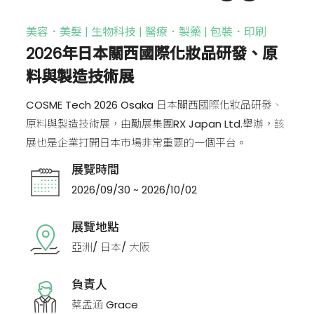
美容．美髮 | 生物科技 | 醫療．製藥 | 包裝．印刷
2026年日本關西國際化妝品研發、原
料與製造技術展
COSME Tech 2026 Osaka 日本關西國際化妝品研發、
原料與製造技術展，由勵展集團RX Japan Ltd.舉辦，該
展也是企業打開日本市場非常重要的一個平台。
展覽時間
2026/09/30 ~ 2026/10/02
展覽地點
亞洲/ 日本/ 大阪
負責人
蔡孟涵 Grace