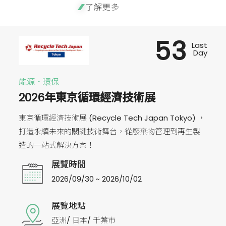
了解更多
53
Last
Day
能源．環保
2026年東京循環經濟技術展
東京循環經濟技術展 (Recycle Tech Japan Tokyo) ，
打造永續未來的關鍵技術舞台，從廢棄物管理到再生製
造的一站式解決方案！
展覽時間
2026/09/30 ~ 2026/10/02
展覽地點
亞洲/ 日本/ 千葉市