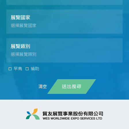
展覽國家
展覽類別
早鳥
補助
送出搜尋