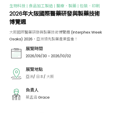
生物科技 | 食品加工製造 | 醫療．製藥 | 包裝．印刷
2026年大阪國際醫藥研發與製藥技術
博覽週
大阪國際醫藥研發與製藥技術博覽週 (Interphex Week
Osaka) 2026，亞洲領先製藥產業盛會！
展覽時間
2026/09/30 ~ 2026/10/02
展覽地點
亞洲/ 日本/ 大阪
負責人
蔡孟涵 Grace