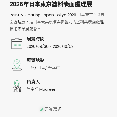
2026年日本東京塗料表面處理展
Paint & Coating Japan Tokyo 2026 日本東京塗料表
面處理展，是日本最具規模與影響力的塗料與表面處理
技術專業展覽會。
展覽時間
2026/09/30 ~ 2026/10/02
展覽地點
亞洲/ 日本/ 千葉市
負責人
陳宇軒 Maureen
了解更多