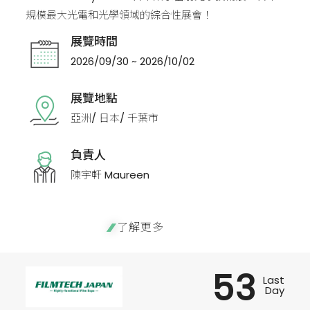
規模最大光電和光學領域的綜合性展會！
展覽時間
2026/09/30 ~ 2026/10/02
展覽地點
亞洲/ 日本/ 千葉市
負責人
陳宇軒 Maureen
了解更多
53
Last
Day