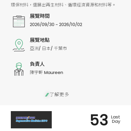
環保材料，還展出再生材料、循環經濟資源和材料等。
展覽時間
2026/09/30 ~ 2026/10/02
展覽地點
亞洲/ 日本/ 千葉市
負責人
陳宇軒 Maureen
了解更多
53
Last
Day