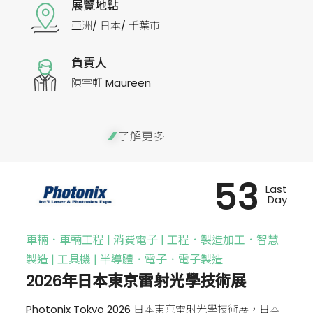
展覽地點
亞洲/ 日本/ 千葉市
負責人
陳宇軒 Maureen
了解更多
53
Last
Day
車輛．車輛工程 | 消費電子 | 工程．製造加工．智慧
製造 | 工具機 | 半導體．電子．電子製造
2026年日本東京雷射光學技術展
Photonix Tokyo 2026 日本東京雷射光學技術展，日本