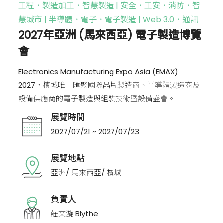
工程．製造加工．智慧製造 | 安全．工安．消防．智
慧城市 | 半導體．電子．電子製造 | Web 3.0．通訊
2027年亞洲 (馬來西亞) 電子製造博覽
會
Electronics Manufacturing Expo Asia (EMAX)
2027，檳城唯一匯聚國際晶片製造商、半導體製造商及
設備供應商的電子製造與組裝技術暨設備盛會。
展覽時間
2027/07/21 ~ 2027/07/23
展覽地點
亞洲/ 馬來西亞/ 檳城
負責人
莊文漩 Blythe