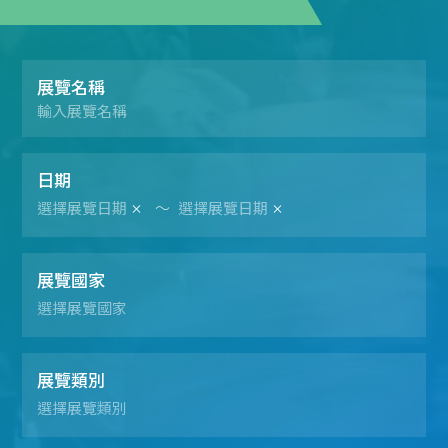
展覽名稱
日期
～
展覽國家
展覽類別