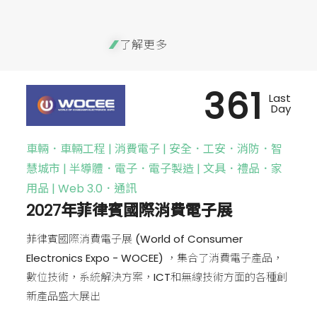
了解更多
361
Last
Day
車輛．車輛工程 | 消費電子 | 安全．工安．消防．智
慧城市 | 半導體．電子．電子製造 | 文具．禮品．家
用品 | Web 3.0．通訊
2027年菲律賓國際消費電子展
菲律賓國際消費電子展 (World of Consumer
Electronics Expo - WOCEE) ，集合了消費電子產品，
數位技術，系統解決方案，ICT和無線技術方面的各種創
新產品盛大展出