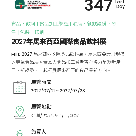
347
Last
Day
食品．飲料 | 食品加工製造 | 酒店．餐飲設備．零
售 | 包裝．印刷
2027年馬來西亞國際食品飲料展
MIFB 2027 馬來西亞國際食品飲料展，馬來西亞最具規模
的專業食品展。食品與食品加工業者齊心協力呈獻新產
品、新趨勢，一起拓展馬來西亞的食品業新方向。
展覽時間
2027/07/21 ~ 2027/07/23
展覽地點
亞洲/ 馬來西亞/ 吉隆坡
負責人