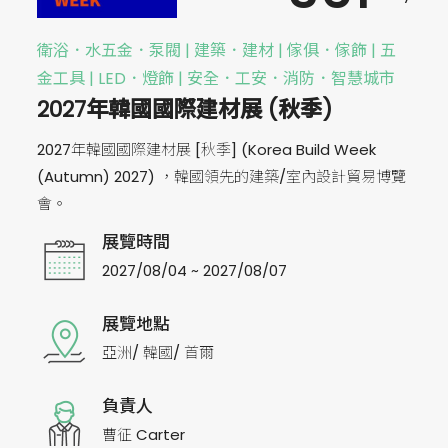
衛浴．水五金．泵閥 | 建築．建材 | 傢俱．傢飾 | 五
金工具 | LED．燈飾 | 安全．工安．消防．智慧城市
2027年韓國國際建材展 (秋季)
2027年韓國國際建材展 [秋季] (Korea Build Week
(Autumn) 2027) ，韓國領先的建築/室內設計貿易博覽
會。
展覽時間
2027/08/04 ~ 2027/08/07
展覽地點
亞洲/ 韓國/ 首爾
負責人
曹征 Carter