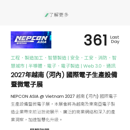
了解更多
361
Last
Day
工程．製造加工．智慧製造 | 安全．工安．消防．智
慧城市 | 半導體．電子．電子製造 | Web 3.0．通訊
2027年越南 (河內) 國際電子生產設備
暨微電子展
NEPCON ASIA @ Vietnam 2027 越南 (河內) 國際電子
生產設備暨微電子展，本展會將為越南及東南亞電子製
造企業帶來前沿技術展示、廣泛的商業網絡和深入的產
業洞察，加速智慧化升級。