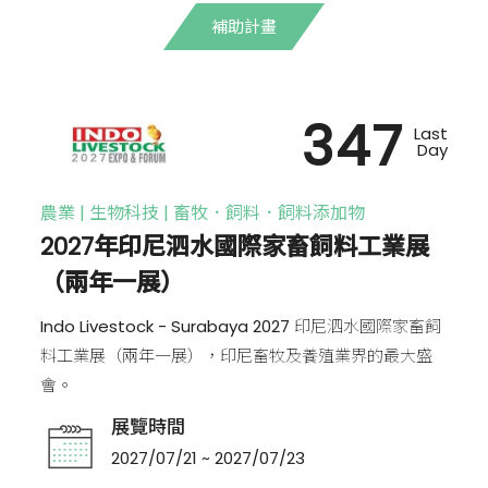
補助計畫
347
Last
Day
農業 | 生物科技 | 畜牧．飼料．飼料添加物
2027年印尼泗水國際家畜飼料工業展
（兩年一展）
Indo Livestock - Surabaya 2027 印尼泗水國際家畜飼
料工業展（兩年一展），印尼畜牧及養殖業界的最大盛
會。
展覽時間
2027/07/21 ~ 2027/07/23