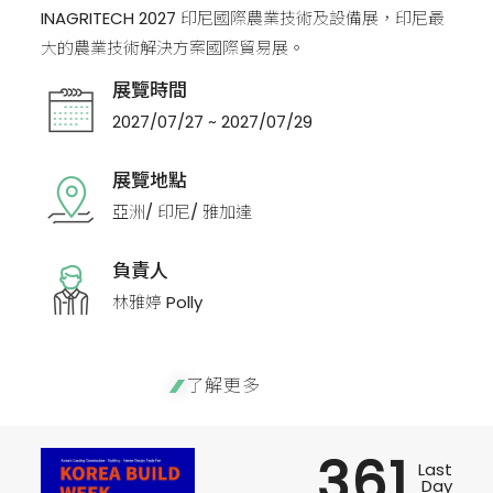
INAGRITECH 2027 印尼國際農業技術及設備展，印尼最
大的農業技術解決方案國際貿易展。
展覽時間
2027/07/27 ~ 2027/07/29
展覽地點
亞洲/ 印尼/ 雅加達
負責人
林雅婷 Polly
了解更多
361
Last
Day