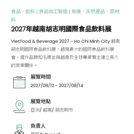
食品．飲料 | 食品加工製造 | 有機．天然產品．原材
料
2027年越南胡志明國際食品飲料展
Vietfood & Beverage 2027 - Ho Chi Minh City 越南
胡志明國際食品飲料展，越南最大的國際食品飲料展
會，提升品牌知名度並與越南及全球專業買主建立長久
的商業關係。
展覽時間
2027/08/12 ~ 2027/08/14
展覽地點
亞洲/ 越南/ 胡志明市
負責人