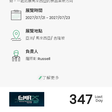
勢，一起拓展馬來西亞的食品業新方向
展覽時間
2027/07/21 ~ 2027/07/23
展覽地點
亞洲/ 馬來西亞/ 吉隆坡
負責人
羅際彰 Russell
了解更多
347
Last
Day