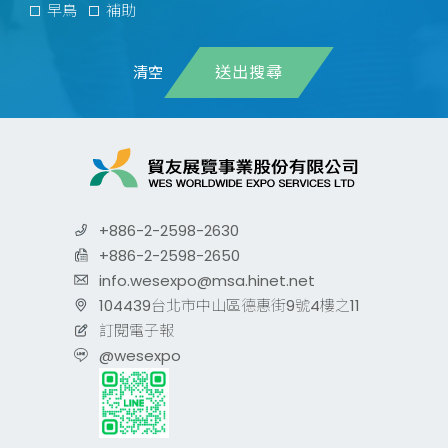
早鳥
補助
送出搜尋
+886-2-2598-2630
+886-2-2598-2650
info.wesexpo@msa.hinet.net
104439台北市中山區德惠街9號4樓之11
訂閱電子報
@wesexpo