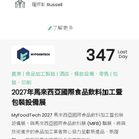
羅際彰 Russell
了解更多
347
Last
Day
農業 | 食品加工製造 | 酒店．餐飲設備．零售 | 包
裝．印刷
2027年馬來西亞國際食品飲料加工暨
包裝設備展
MyFoodTech 2027 馬來西亞國際食品飲料加工暨包裝
設備展，與馬來西亞國際食品飲料展 (MIFB) 聯展，將與
技術進步的食品加工業者齊心協力呈獻新產品、新趨