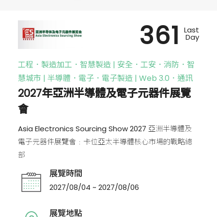
361
Last
Day
工程．製造加工．智慧製造 | 安全．工安．消防．智
慧城市 | 半導體．電子．電子製造 | Web 3.0．通訊
2027年亞洲半導體及電子元器件展覽
會
Asia Electronics Sourcing Show 2027 亞洲半導體及
電子元器件展覽會﹕卡位亞太半導體核心市場的戰略總
部
展覽時間
2027/08/04 ~ 2027/08/06
展覽地點