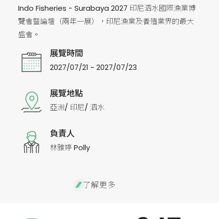
Indo Fisheries - Surabaya 2027 印尼泗水國際漁業博
覽會暨論壇（兩年一展），印尼漁業及養殖業界的最大
盛會。
展覽時間
2027/07/21 ~ 2027/07/23
展覽地點
亞洲/ 印尼/ 泗水
負責人
林雅婷 Polly
了解更多