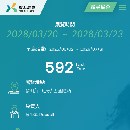
搜尋展會
展覽時間
2028/03/20 ~ 2028/03/23
早鳥活動
2026/06/02 ~ 2026/07/31
592
Last
Day
展覽地點
歐洲/ 西班牙/ 巴塞隆納
負責人
羅際彰 Russell