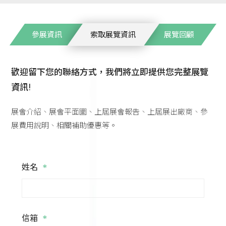
參展資訊
索取展覽資訊
展覽回顧
歡迎留下您的聯絡方式，我們將立即提供您完整展覽
資訊!
展會介紹、展會平面圖、上屆展會報告、上屆展出廠商、參
展費用說明、相關補助優惠等。
*
姓名
*
信箱