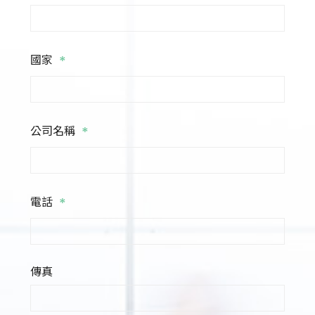
*
國家
*
公司名稱
*
電話
傳真