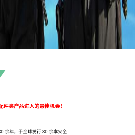
,安防配件类产品进入的最佳机会！
 30 余年，于全球发行 30 余本安全