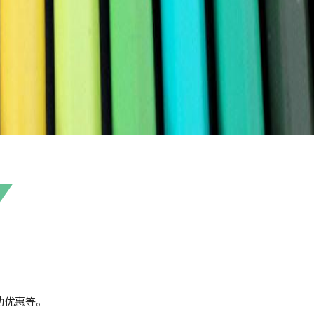
助优惠等。