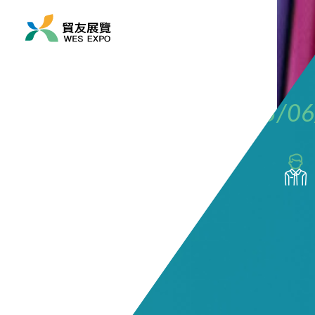
展览时间
2025/06/18 ~ 2025/06
展览地点
欧洲/ 法国/ 巴黎