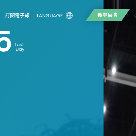
搜尋展會
LANGUAGE
訂閱電子報
5
Last
Day