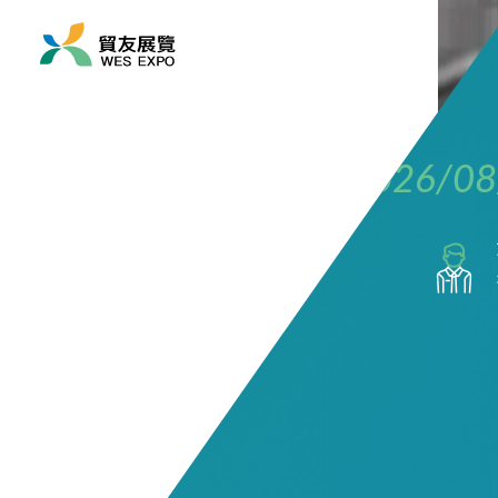
展覽時間
2026/08/19 ~ 2026/08
展覽地點
亞洲/ 泰國/ 曼谷