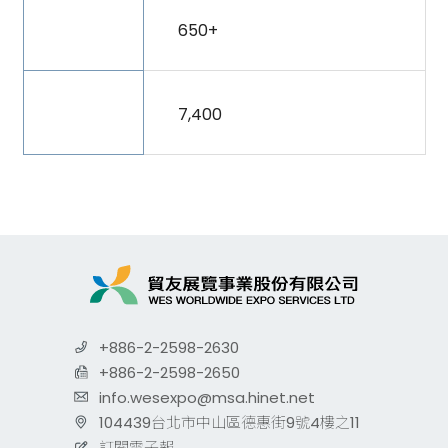
參展廠
650+
商家數
參觀買
7,400
主
+886-2-2598-2630
+886-2-2598-2650
info.wesexpo@msa.hinet.net
104439台北市中山區德惠街9號4樓之11
訂閱電子報