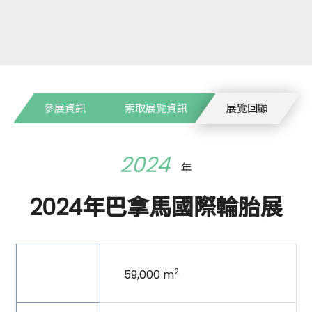
參展資訊
索取展覽資訊
展覽回顧
2024
年
2024年巴拿馬國際輪胎展
展出面
2
59,000 m
積