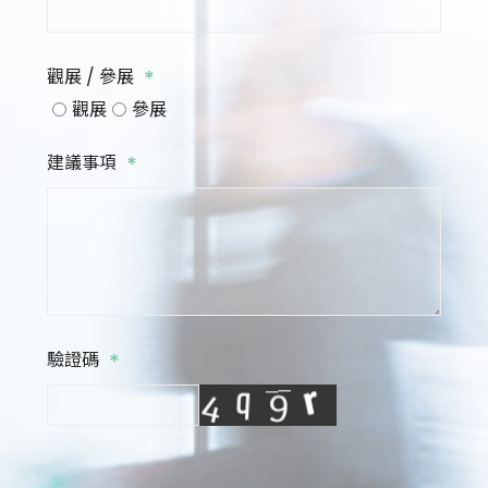
*
觀展 / 參展
觀展
參展
*
建議事項
*
驗證碼