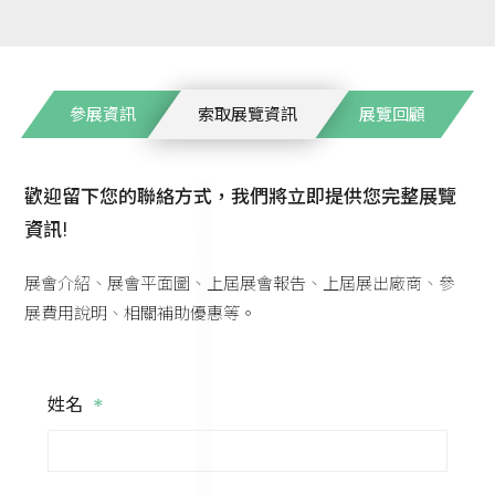
參展資訊
索取展覽資訊
展覽回顧
歡迎留下您的聯絡方式，我們將立即提供您完整展覽
資訊!
展會介紹、展會平面圖、上屆展會報告、上屆展出廠商、參
展費用說明、相關補助優惠等。
*
姓名