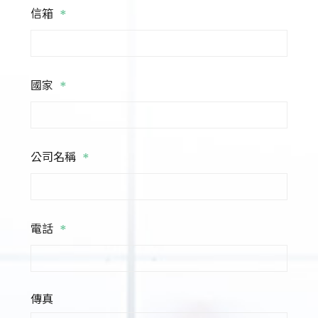
*
信箱
*
國家
*
公司名稱
*
電話
傳真