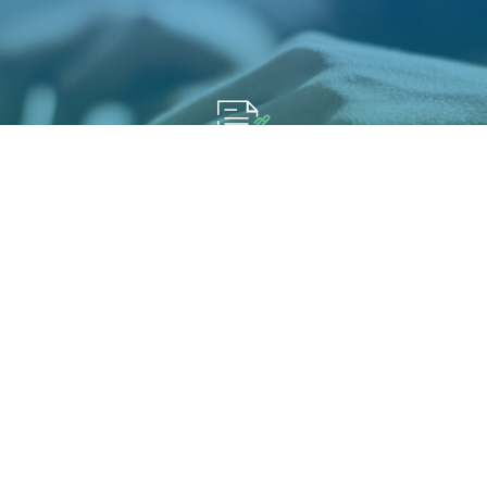
填寫報名展覽資訊
您可能有興趣展覽