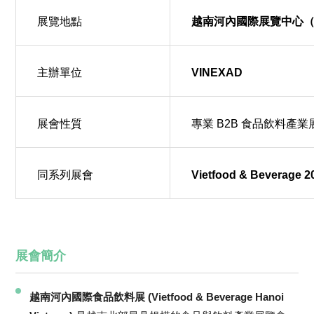
展覽地點
越南河內國際展覽中心（IC
主辦單位
VINEXAD
展會性質
專業 B2B 食品飲料產
同系列展會
Vietfood & Bevera
展會簡介
越南河內國際食品飲料展 (Vietfood & Beverage Hanoi