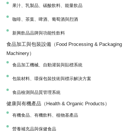
果汁、乳製品、碳酸飲料、能量飲品
咖啡、茶葉、啤酒、葡萄酒與烈酒
新興飲品品牌與功能性飲料
食品加工與包裝設備（Food Processing & Packaging
Machinery）
食品加工機械、自動灌裝與貼標系統
包裝材料、環保包裝技術與標示解決方案
食品檢測與品質管理系統
健康與有機產品（Health & Organic Products）
有機食品、有機飲料、植物基產品
營養補充品與保健食品