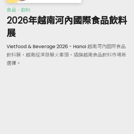
食品．飲料
2026年越南河內國際食品飲料
展
Vietfood & Beverage 2026 - Hanoi 越南河內國際食品
飲料展，越南經濟發展火車頭，插旗越南食品飲料市場新
選擇。