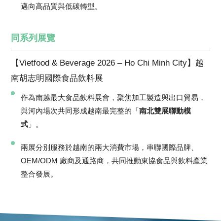
邁向高品質與低碳轉型。
同系列展覽
【Vietfood & Beverage 2026 – Ho Chi Minh City】越
南胡志明國際食品飲料展
作為南越最大食品飲料展會，聚焦加工製造與出口貿易，
與河內場次共同形成越南最完整的「
南北雙展聯動模
式
」。
兩展分別服務於越南的兩大消費市場，串聯國際品牌、
OEM/ODM 廠商及通路商，共同推動東協食品與飲料產業
整合發展。