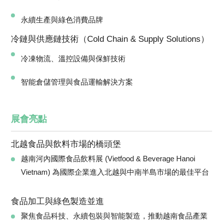
永續生產與綠色消費品牌
冷鏈與供應鏈技術（Cold Chain & Supply Solutions）
冷凍物流、溫控設備與保鮮技術
智能倉儲管理與食品運輸解決方案
展會亮點
北越食品與飲料市場的橋頭堡
越南河內國際食品飲料展 (Vietfood & Beverage Hanoi
Vietnam) 為國際企業進入北越與中南半島市場的最佳平台
食品加工與綠色製造並進
聚焦食品科技、永續包裝與智能製造，推動越南食品產業