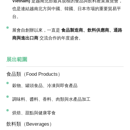
Vietnam)
是越南北部最具規模的食品與飲料產業展覽會，
也是連結越南北方與中國、韓國、日本市場的重要貿易平
台。
展會自創辦以來，一直是
食品製造商、飲料供應商、通路
商與進出口商
交流合作的年度盛會。
展出範圍
食品類（Food Products）
穀物、罐頭食品、冷凍與即食產品
調味料、醬料、香料、肉類與水產品加工
烘焙、甜點與健康零食
飲料類（Beverages）