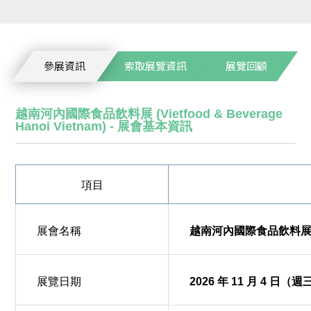
參展資訊
索取展覽資訊
展覽回顧
越南河內國際食品飲料展 (Vietfood & Beverage
Hanoi Vietnam) - 展會基本資訊
項目
展會名稱
越南河內國際食品飲料展 (Viet
展覽日期
2026 年 11 月 4 日（