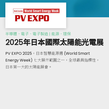
半導體．電子．電子製造 | 能源．環保
2025年日本國際太陽能光電展
PV EXPO 2025，日本智慧能源週 (World Smart
Energy Week) 七大展示範圍之一，全球最具指標性，
日本第一大的太陽能展會。