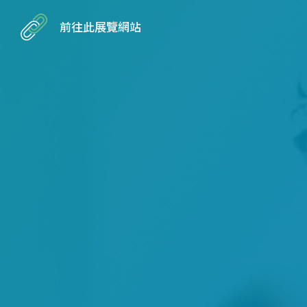
前往此展覽網站