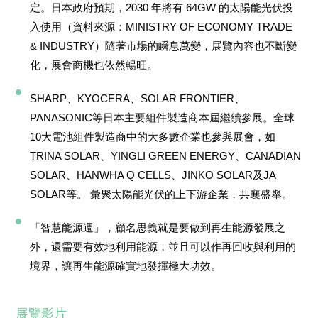
定。日本政府預期，2030 年將有 64GW 的太陽能光伏投
入使用（資料來源：MINISTRY OF ECONOMY TRADE
& INDUSTRY）隨著市場的瞬息萬變，展覽內容也不斷變
化，展會商機也依然暢旺。
SHARP、KYOCERA、SOLAR FRONTIER、
PANASONIC等日本主要組件製造商本屆繼續參展。全球
10大電池組件製造商中的大多數企業也參與展會，如
TRINA SOLAR、YINGLI GREEN ENERGY、CANADIAN
SOLAR、HANWHA Q CELLS、JINKO SOLAR及JA
SOLAR等。 彙聚太陽能光伏的上下游企業，共襄盛舉。
「智慧能源週」，顧名思義就是要做到再生能源發展之
外，還需要有效地利用能源，並且可以作再回收與利用的
境界，讓再生能源確實地發揮極大功效。
展覽影片