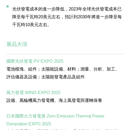
光伏發電成本的進一步降低，2023年全球光伏發電成本已
降至每千瓦時20美元左右，預計到2030年將進一步降至每
千瓦時10美元左右。
展品大項
國際光伏發電 PV EXP
O 2025
電池模塊、組件；太陽能設備、材料；測量、分析、加工、
評估儀器及設備；太陽能發電產品及組件
風力發電 WIND EXPO 202
5
設備、風輪機風力發電機、海上風發電與運轉保養
日本國際火力發電展 Zero Emission Thermal Power
Generation EXPO 202
5