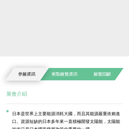
參展資訊
索取展覽資訊
展覽回顧
展會介紹
日本是世界上主要能源消耗大國，而且其能源嚴重依賴進
口。資源短缺的日本多年來一直積極開發太陽能，太陽能