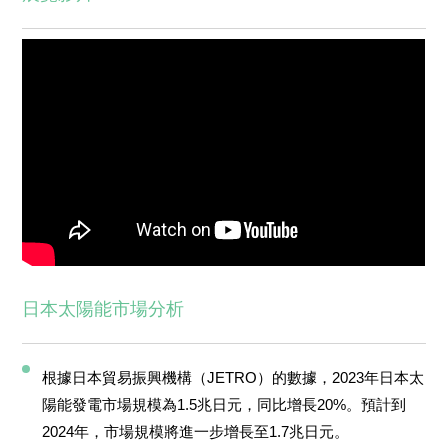
日本太陽能市場分析
根據日本貿易振興機構（JETRO）的數據，2023年日本太
陽能發電市場規模為1.5兆日元，同比增長20%。預計到
2024年，市場規模將進一步增長至1.7兆日元。