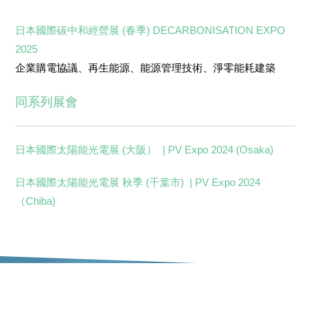
日本國際碳中和經營展 (春季) DECARBONISATION EXPO
202
5
企業購電協議、再生能源、能源管理技術、淨零能耗建築
同系列展會
日本國際太陽能光電展 (大阪） | PV Expo 2024 (Osaka)
日本國際太陽能光電展 秋季 (千葉市) | PV Expo 2024
（Chiba)