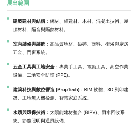
展出範圍
建築建材與結構
：鋼材、鋁建材、木材、混凝土技術、屋
頂材料、隔音與隔熱材料。
室內裝修與裝飾
：高品質地材、磁磚、塗料、衛浴與廚房
五金、門窗系統。
五金工具與工地安全
：專業手工具、電動工具、高空作業
設備、工地安全防護 (PPE)。
建築科技與數位營造 (PropTech)
：BIM 軟體、3D 列印建
築、工地無人機檢測、智慧家庭系統。
永續與環保技術
：太陽能建材整合 (BIPV)、雨水回收系
統、節能照明與通風設備。