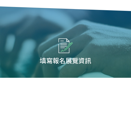
填寫報名展覽資訊
您可能有興趣展覽