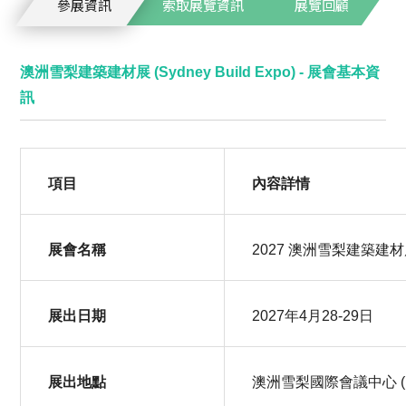
參展資訊
索取展覽資訊
展覽回顧
澳洲雪梨建築建材展 (Sydney Build Expo) - 展會基本資
訊
項目
內容詳情
展會名稱
2027 澳洲雪梨建築建材展 (S
展出日期
2027年4月28-29日
展出地點
澳洲雪梨國際會議中心 (ICC S