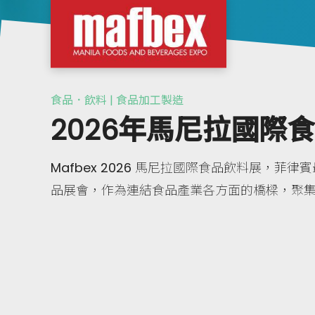
食品．飲料 | 食品加工製造
2026年馬尼拉國際
Mafbex 2026 馬尼拉國際食品飲料展，菲律賓最
品展會，作為連結食品產業各方面的橋樑，聚