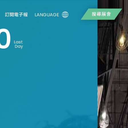
搜尋展會
LANGUAGE
訂閱電子報
0
Last
Day