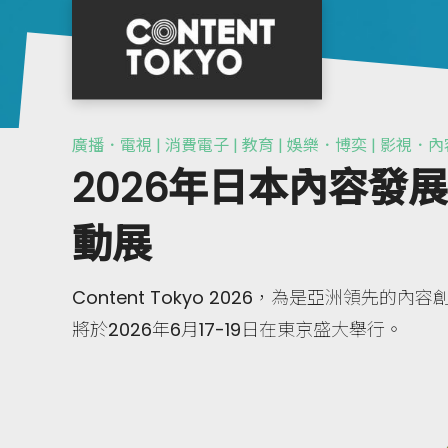
廣播．電視 | 消費電子 | 教育 | 娛樂．博奕 | 影視．內
2026年日本內容發
動展
Content Tokyo 2026，為是亞洲領先
將於2026年6月17-19日在東京盛大舉行。