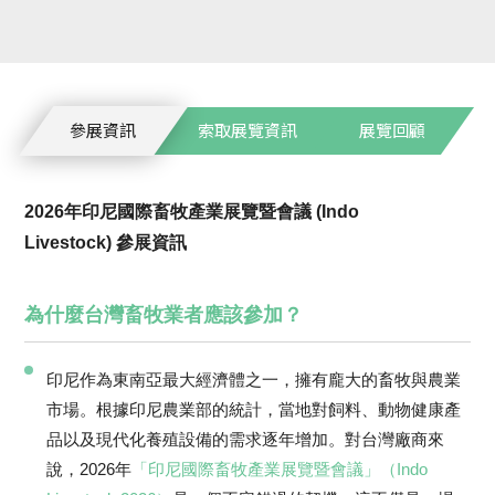
參展資訊
索取展覽資訊
展覽回顧
2026年印尼國際畜牧產業展覽暨會議 (Indo
Livestock) 參展資訊
為什麼台灣畜牧業者應該參加？
印尼作為東南亞最大經濟體之一，擁有龐大的畜牧與農業
市場。根據印尼農業部的統計，當地對飼料、動物健康產
品以及現代化養殖設備的需求逐年增加。對台灣廠商來
說，2026年
「印尼國際畜牧產業展覽暨會議」（Indo