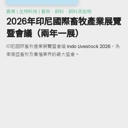
農業 | 生物科技 | 畜牧．飼料．飼料添加物
2026年印尼國際畜牧產業展覽
暨會議（兩年一展）
印尼國際畜牧產業展覽暨會議 Indo Livestock 2026，為
東南亞畜牧及養殖業界的最大盛會。