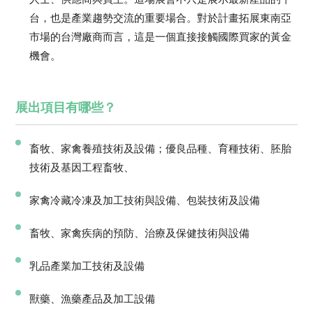
台，也是產業趨勢交流的重要場合。對於計畫拓展東南亞
市場的台灣廠商而言，這是一個直接接觸國際買家的黃金
機會。
展出項目有哪些？
畜牧、家禽養殖技術及設備；優良品種、育種技術、胚胎
技術及基因工程畜牧、
家禽冷藏冷凍及加工技術與設備、包裝技術及設備
畜牧、家禽疾病的預防、治療及保健技術與設備
乳品產業加工技術及設備
獸藥、漁藥產品及加工設備