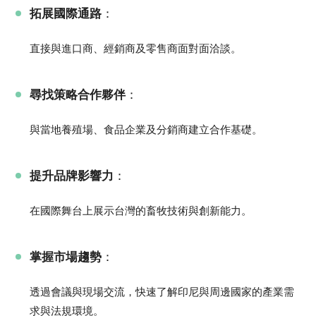
拓展國際通路
：
直接與進口商、經銷商及零售商面對面洽談。
尋找策略合作夥伴
：
與當地養殖場、食品企業及分銷商建立合作基礎。
提升品牌影響力
：
在國際舞台上展示台灣的畜牧技術與創新能力。
掌握市場趨勢
：
透過會議與現場交流，快速了解印尼與周邊國家的產業需
求與法規環境。