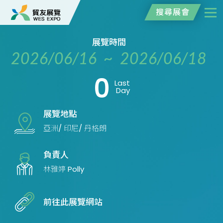
搜尋展會
展覽時間
2026/06/16 ~ 2026/06/18
0
Last
Day
展覽地點
亞洲/ 印尼/ 丹格朗
負責人
林雅婷 Polly
前往此展覽網站