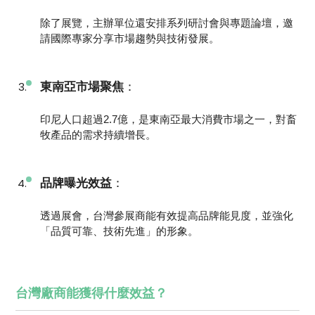
除了展覽，主辦單位還安排系列研討會與專題論壇，邀
請國際專家分享市場趨勢與技術發展。
東南亞市場聚焦
：
印尼人口超過2.7億，是東南亞最大消費市場之一，對畜
牧產品的需求持續增長。
品牌曝光效益
：
透過展會，台灣參展商能有效提高品牌能見度，並強化
「品質可靠、技術先進」的形象。
台灣廠商能獲得什麼效益？