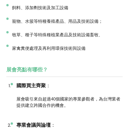
飼料、添加劑技術及加工設備
寵物、水簇等特種養殖產品、用品及技術設備；
牧草、種子等特殊種植業產品及技術設備畜牧、
家禽糞便處理及再利用環保技術與設備
展會亮點有哪些？
國際買主齊聚
：
展會吸引來自超過40個國家的專業參觀者，為台灣業者
提供建立跨國合作的機會。
專業會議與論壇
：