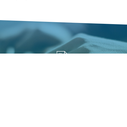
填寫報名展覽資訊
您可能有興趣展覽