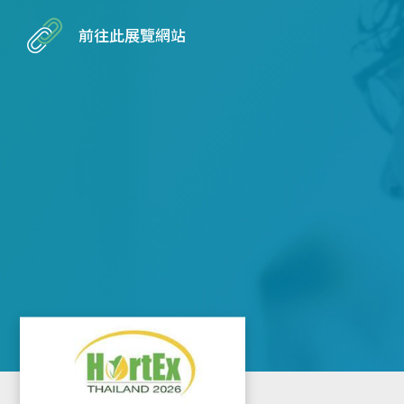
前往此展覽網站