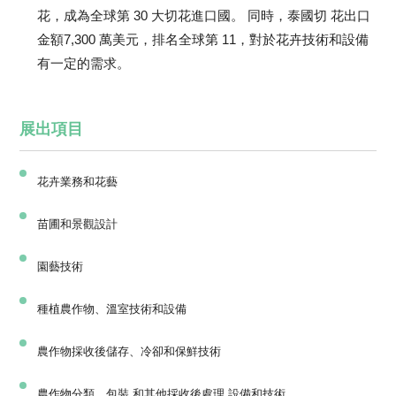
花，成為全球第 30 大切花進口國。 同時，泰國切 花出口
金額7,300 萬美元，排名全球第 11，對於花卉技術和設備
有一定的需求。
展出項目
花卉業務和花藝
苗圃和景觀設計
園藝技術
種植農作物、溫室技術和設備
農作物採收後儲存、冷卻和保鮮技術
農作物分類、包裝 和其他採收後處理 設備和技術