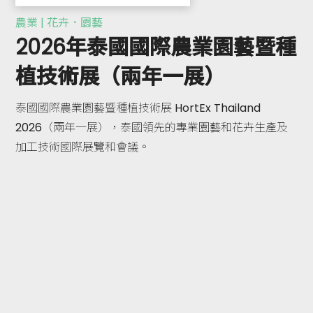
農業 | 花卉．園藝
2026年泰國國際農業園藝暨種
植技術展（兩年一展）
泰國國際農業園藝暨種植技術展 HortEx Thailand
2026（兩年一展），泰國領先的專業園藝和花卉生產及
加工技術國際展覽和會議。