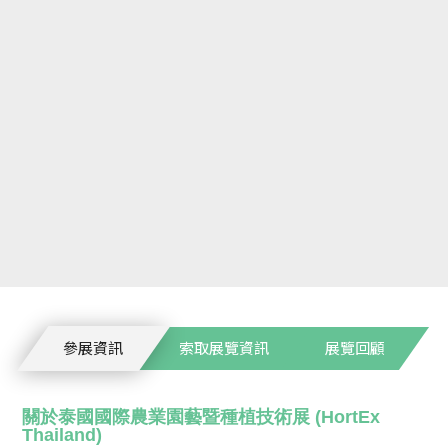
參展資訊
索取展覽資訊
展覽回顧
關於泰國國際農業園藝暨種植技術展 (HortEx
Thailand)