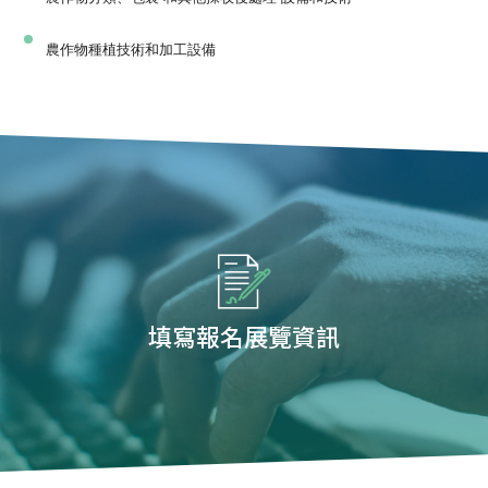
農作物種植技術和加工設備
填寫報名展覽資訊