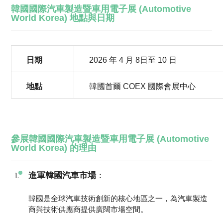
韓國國際汽車製造暨車用電子展 (Automotive
World Korea) 地點與日期
日期
2026 年 4 月 8日至 10 日
地點
韓國首爾 COEX 國際會展中心
參展韓國國際汽車製造暨車用電子展 (Automotive
World Korea) 的理由
進軍韓國汽車市場
：
韓國是全球汽車技術創新的核心地區之一，為汽車製造
商與技術供應商提供廣闊市場空間。