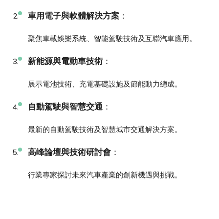
車用電子與軟體解決方案
：
聚焦車載娛樂系統、智能駕駛技術及互聯汽車應用。
新能源與電動車技術
：
展示電池技術、充電基礎設施及節能動力總成。
自動駕駛與智慧交通
：
最新的自動駕駛技術及智慧城市交通解決方案。
高峰論壇與技術研討會
：
行業專家探討未來汽車產業的創新機遇與挑戰。