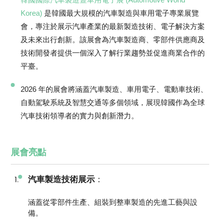
Korea)
是韓國最大規模的汽車製造與車用電子專業展覽
會，專注於展示汽車產業的最新製造技術、電子解決方案
及未來出行創新。該展會為汽車製造商、零部件供應商及
技術開發者提供一個深入了解行業趨勢並促進商業合作的
平臺。
2026 年的展會將涵蓋汽車製造、車用電子、電動車技術、
自動駕駛系統及智慧交通等多個領域，展現韓國作為全球
汽車技術領導者的實力與創新潛力。
展會亮點
汽車製造技術展示
：
涵蓋從零部件生產、組裝到整車製造的先進工藝與設
備。