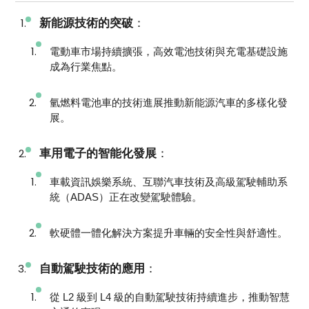
新能源技術的突破
：
電動車市場持續擴張，高效電池技術與充電基礎設施
成為行業焦點。
氫燃料電池車的技術進展推動新能源汽車的多樣化發
展。
車用電子的智能化發展
：
車載資訊娛樂系統、互聯汽車技術及高級駕駛輔助系
統（ADAS）正在改變駕駛體驗。
軟硬體一體化解決方案提升車輛的安全性與舒適性。
自動駕駛技術的應用
：
從 L2 級到 L4 級的自動駕駛技術持續進步，推動智慧