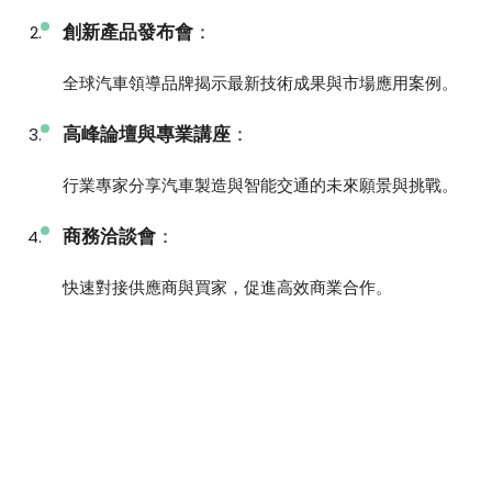
創新產品發布會
：
全球汽車領導品牌揭示最新技術成果與市場應用案例。
高峰論壇與專業講座
：
行業專家分享汽車製造與智能交通的未來願景與挑戰。
商務洽談會
：
快速對接供應商與買家，促進高效商業合作。