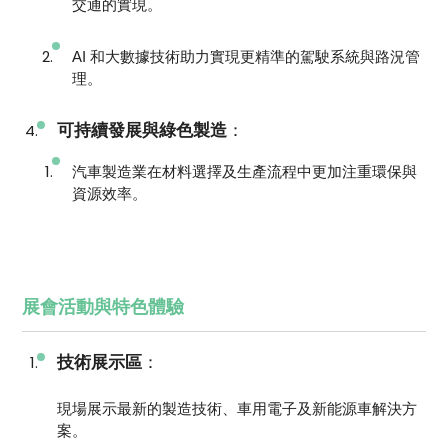
交通的實現。
AI 和大數據技術助力實現更精準的駕駛系統與路況管
理。
可持續發展與綠色製造
：
汽車製造業在材料選擇及生產流程中更加注重環保與
資源效率。
展會活動與特色體驗
技術展示區
：
現場展示最新的製造技術、車用電子及新能源車解決方
案。