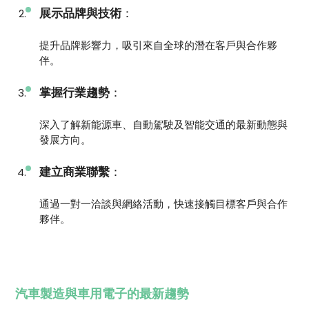
展示品牌與技術
：
提升品牌影響力，吸引來自全球的潛在客戶與合作夥
伴。
掌握行業趨勢
：
深入了解新能源車、自動駕駛及智能交通的最新動態與
發展方向。
建立商業聯繫
：
通過一對一洽談與網絡活動，快速接觸目標客戶與合作
夥伴。
汽車製造與車用電子的最新趨勢