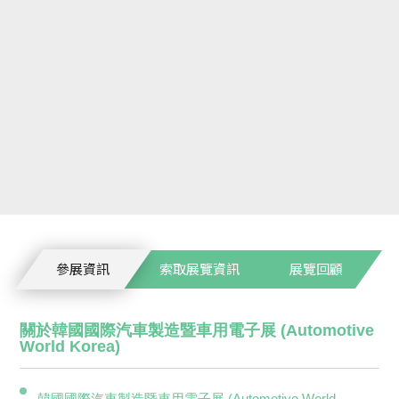
參展資訊
索取展覽資訊
展覽回顧
關於韓國國際汽車製造暨車用電子展 (Automotive
World Korea)
韓國國際汽車製造暨車用電子展 (Automotive World