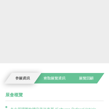
參展資訊
索取展覽資訊
展覽回顧
展會概覽