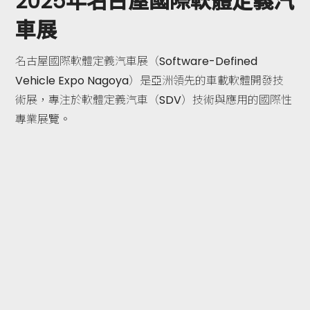
2025年名古屋國際軟體定義汽
車展
名古屋國際軟體定義汽車展（Software-Defined
Vehicle Expo Nagoya）是亞洲領先的車載軟體開發技
術展，專注於軟體定義汽車（SDV）技術與應用的國際性
專業展覽。