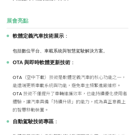
展會亮點
軟體定義汽車技術展示
：
包括數位平台、車載系統與智慧駕駛解決方案。
OTA 與即時軟體更新技術
：
OTA（空中下載）技術是軟體定義汽車的核心功能之一，
能遠端更新車載系統與功能，避免車主頻繁進廠維修。
OTA 技術不僅提升了車輛維護效率，也能持續優化使用者
體驗，讓汽車具備「持續升級」的能力，成為真正意義上
的智慧移動裝置。
自動駕駛技術專區
：