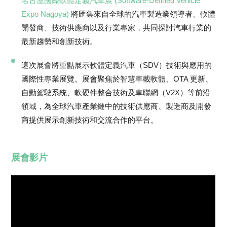
名古屋國際軟體定義汽車展 (Software-Defined Vehicle
Expo Nagoya)
將匯集來自全球的汽車製造業領導者、軟體
開發商、技術供應商以及行業專家，共同探討汽車行業的
最新趨勢和創新技術。
這次展會將重點展示軟體定義汽車（SDV）技術與應用的
國際性專業展覽。展會聚焦於智慧車載軟體、OTA 更新、
自動駕駛系統、軟硬件整合技術及車聯網（V2X）等前沿
領域，為全球汽車產業鏈中的技術供應商、製造商及開發
商提供展示創新技術和交流合作的平台。
展會影片