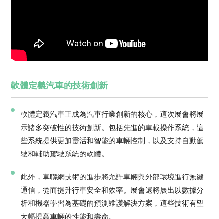
軟體定義汽車的技術創新
軟體定義汽車正成為汽車行業創新的核心，這次展會將展
示諸多突破性的技術創新。包括先進的車載操作系統，這
些系統提供更加靈活和智能的車輛控制，以及支持自動駕
駛和輔助駕駛系統的軟體。
此外，車聯網技術的進步將允許車輛與外部環境進行無縫
通信，從而提升行車安全和效率。展會還將展出以數據分
析和機器學習為基礎的預測維護解決方案，這些技術有望
大幅提高車輛的性能和壽命。