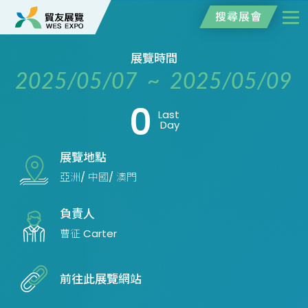
搜尋展會
展覽時間
2025/05/07 ~ 2025/05/09
0
Last
Day
展覽地點
亞洲/ 中國/ 澳門
負責人
曹征 Carter
前往此展覽網站