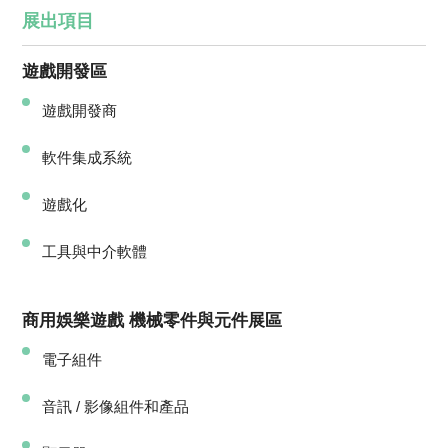
展出項目
遊戲開發區
遊戲開發商
軟件集成系統
遊戲化
工具與中介軟體
商用娛樂遊戲 機械零件與元件展區
電子組件
音訊 / 影像組件和產品