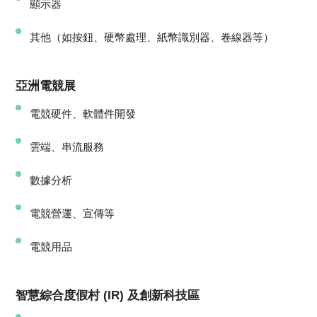
顯示器
其他（如按鈕、硬幣處理、紙幣識別器、卷線器等）
亞洲電競展
電競硬件、軟體件開發
雲端、串流服務
數據分析
電競營運、宣傳等
電競用品
智慧綜合度假村 (IR) 及創新科技區