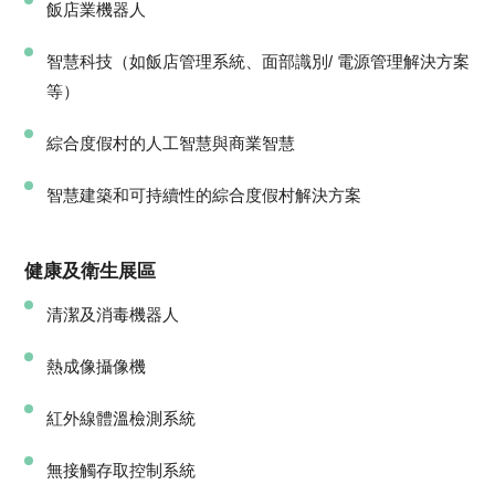
飯店業機器人
智慧科技（如飯店管理系統、面部識別/ 電源管理解決方案
等）
綜合度假村的人工智慧與商業智慧
智慧建築和可持續性的綜合度假村解決方案
健康及衛生展區
清潔及消毒機器人
熱成像攝像機
紅外線體溫檢測系統
無接觸存取控制系統