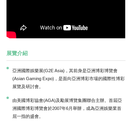
展覽介紹
亞洲國際娛樂展(G2E Asia)，其前身是亞洲博彩博覽會
(Asian Gaming Expo)，是面向亞洲博彩市場的國際性博彩
展覽及研討會。
由美國博彩協會(AGA)及勵展博覽集團聯合主辦。首屆亞
洲國際博彩博覽會於2007年6月舉辦，成為亞洲娛樂業首
屈一指的盛會。