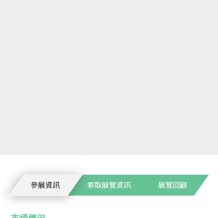
參展資訊
索取展覽資訊
展覽回顧