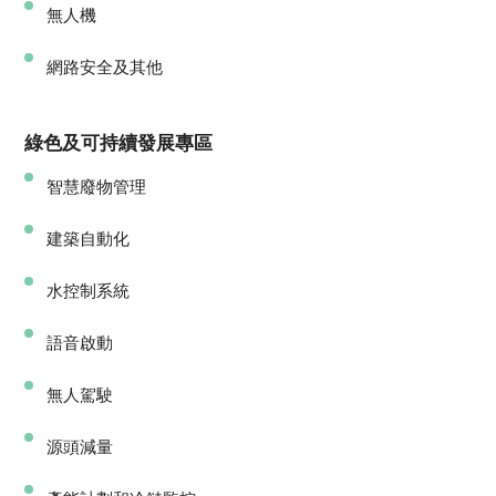
無人機
網路安全及其他
綠色及可持續發展專區
智慧廢物管理
建築自動化
水控制系統
語音啟動
無人駕駛
源頭減量