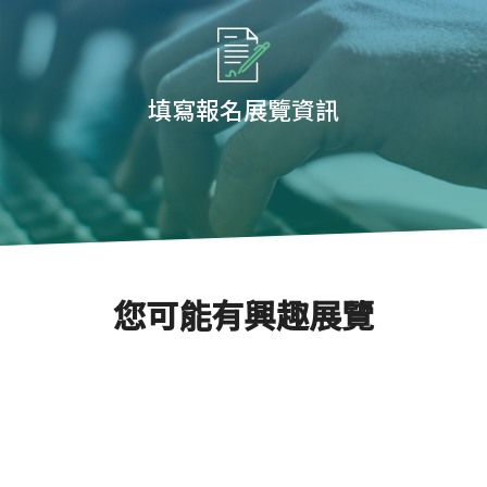
填寫報名展覽資訊
您可能有興趣展覽
2026年俄羅斯國際供暖、