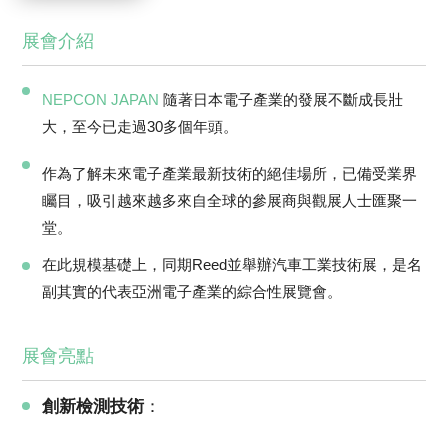
展會介紹
NEPCON JAPAN
隨著日本電子產業的發展不斷成長壯
大，至今已走過30多個年頭。
作為了解未來電子產業最新技術的絕佳場所，已備受業界
矚目，吸引越來越多來自全球的參展商與觀展人士匯聚一
堂。
在此規模基礎上，同期Reed並舉辦汽車工業技術展，是名
副其實的代表亞洲電子產業的綜合性展覽會。
展會亮點
創新檢測技術
：