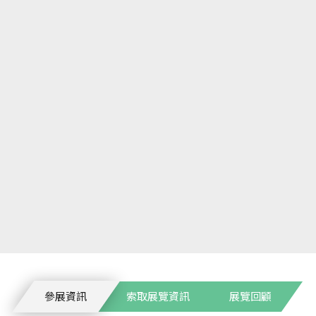
參展資訊
索取展覽資訊
展覽回顧