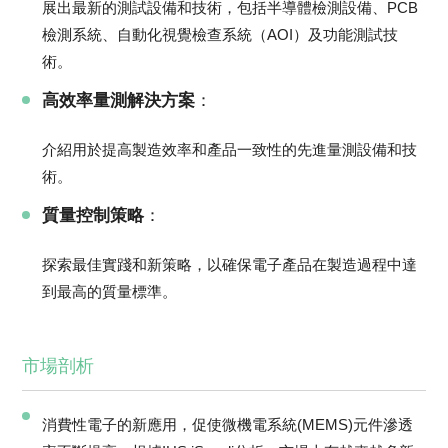
展出最新的測試設備和技術，包括半導體檢測設備、PCB
檢測系統、自動化視覺檢查系統（AOI）及功能測試技
術。
高效率量測解決方案
：
介紹用於提高製造效率和產品一致性的先進量測設備和技
術。
質量控制策略
：
探索最佳實踐和新策略，以確保電子產品在製造過程中達
到最高的質量標準。
市場剖析
消費性電子的新應用，促使微機電系統(MEMS)元件滲透