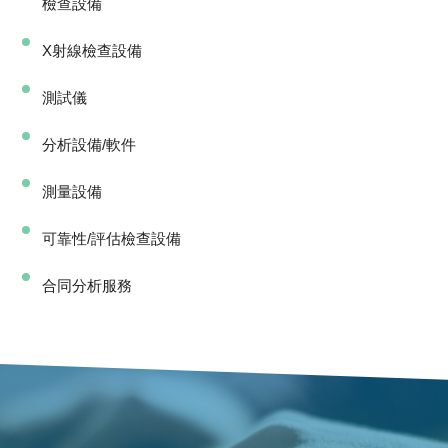
檢查設備
X射線檢查設備
測試儀
分析設備/軟件
測量設備
可靠性/評估檢查設備
合同分析服務