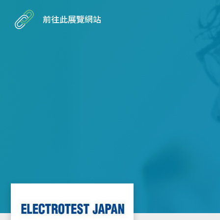
前往此展覽網站