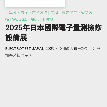
半導體．電子．電子製造 | 工程．製造加工．智慧製
造 | Web 3.0．通訊 | 工具機
2025年日本國際電子量測檢修
設備展
ELECTROTEST JAPAN 2025，亞洲最大電子設計、研發
和製造技術展。