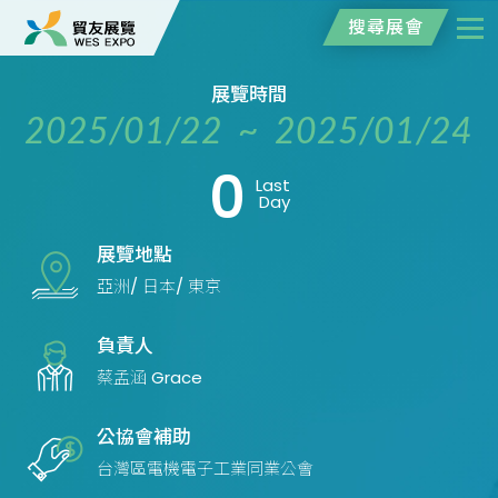
搜尋展會
展覽時間
2025/01/22 ~ 2025/01/24
0
Last
Day
展覽地點
亞洲/ 日本/ 東京
負責人
蔡孟涵 Grace
公協會補助
台灣區電機電子工業同業公會