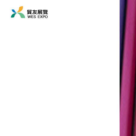
展览时间
2026/09/02 ~ 2026/09
展览地点
亚洲/ 土耳其/ 伊斯坦布尔