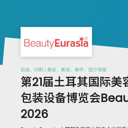
包装、印刷 | 美容、美发、美甲、医疗保健
第21届土耳其国际美
包装设备博览会Beauty
2026