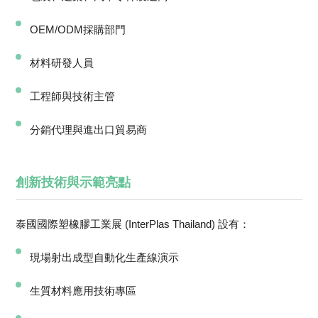
OEM/ODM採購部門
材料研發人員
工程師與技術主管
分銷代理與進出口貿易商
創新技術與示範亮點
泰國國際塑橡膠工業展 (InterPlas Thailand) 設有：
現場射出成型自動化生產線演示
生質材料應用技術專區