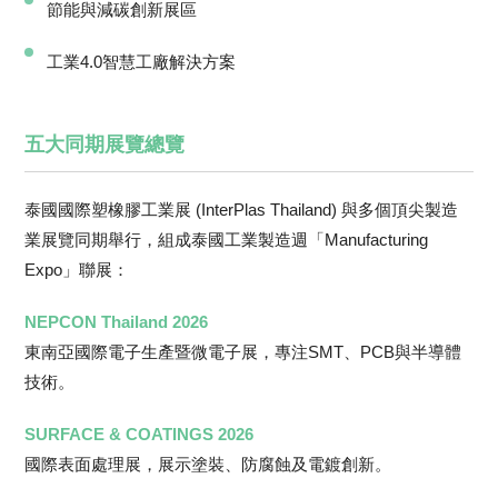
節能與減碳創新展區
工業4.0智慧工廠解決方案
五大同期展覽總覽
泰國國際塑橡膠工業展 (InterPlas Thailand) 與多個頂尖製造
業展覽同期舉行，組成泰國工業製造週「Manufacturing
Expo」聯展：
NEPCON Thailand 2026
東南亞國際電子生產暨微電子展，專注SMT、PCB與半導體
技術。
SURFACE & COATINGS 2026
國際表面處理展，展示塗裝、防腐蝕及電鍍創新。