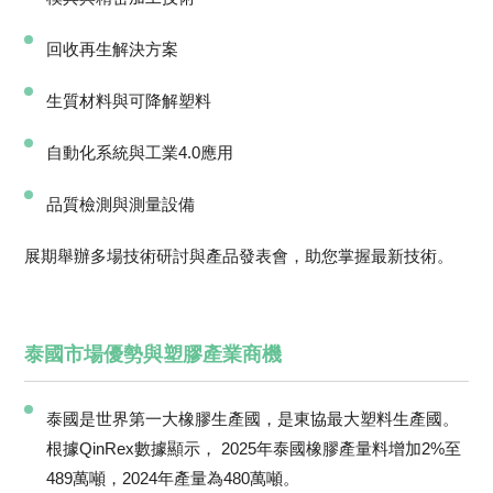
回收再生解決方案
生質材料與可降解塑料
自動化系統與工業4.0應用
品質檢測與測量設備
展期舉辦多場技術研討與產品發表會，助您掌握最新技術。
泰國市場優勢與塑膠產業商機
泰國是世界第一大橡膠生產國，是東協最大塑料生產國。
根據QinRex數據顯示， 2025年泰國橡膠產量料增加2%至
489萬噸，2024年產量為480萬噸。