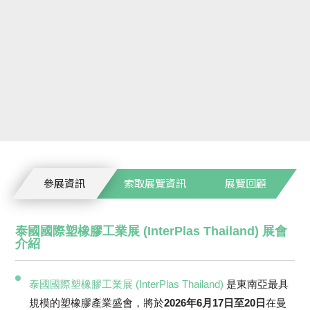
參展資訊
索取展覽資訊
展覽回顧
泰國國際塑橡膠工業展 (InterPlas Thailand) 展會
介紹
泰國國際塑橡膠工業展 (InterPlas Thailand)
是東南亞最具
規模的塑橡膠產業盛會，將於
2026年6月17日至20日
在曼