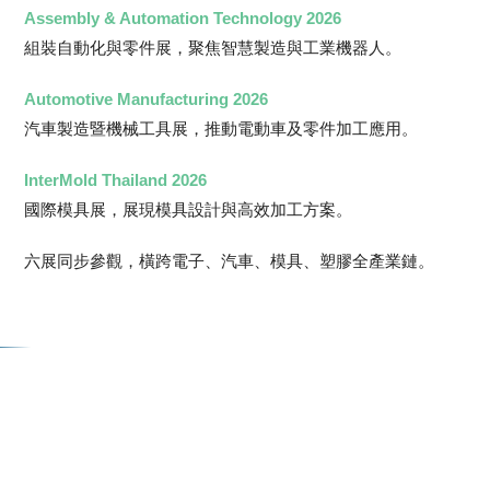
Assembly & Automation Technology 2026
組裝自動化與零件展，聚焦智慧製造與工業機器人。
Automotive Manufacturing 2026
汽車製造暨機械工具展，推動電動車及零件加工應用。
InterMold Thailand 2026
國際模具展，展現模具設計與高效加工方案。
六展同步參觀，橫跨電子、汽車、模具、塑膠全產業鏈。