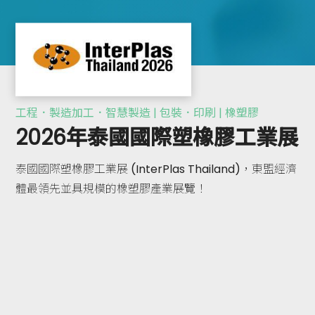
工程．製造加工．智慧製造 | 包裝．印刷 | 橡塑膠
2026年泰國國際塑橡膠工業展
泰國國際塑橡膠工業展 (InterPlas Thailand)，東盟經濟
體最領先並具規模的橡塑膠產業展覽！