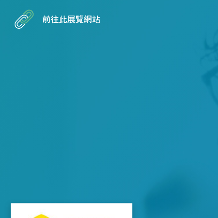
前往此展覽網站