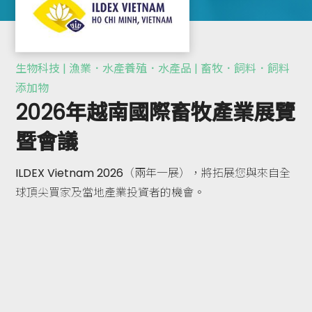
生物科技 | 漁業．水產養殖．水產品 | 畜牧．飼料．飼料
添加物
2026年越南國際畜牧產業展覽
暨會議
ILDEX Vietnam 2026（兩年一展），將拓展您與來自全
球頂尖買家及當地產業投資者的機會。