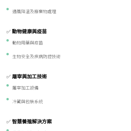
通風降溫及廢棄物處理
✅
動物健康與疫苗
動物用藥與疫苗
生物安全及疾病防控技術
✅
屠宰與加工技術
屠宰加工設備
冷藏與包裝系統
✅
智慧養殖解決方案