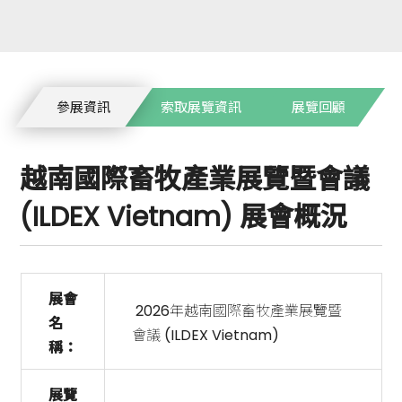
參展資訊
索取展覽資訊
展覽回顧
越南國際畜牧產業展覽暨會議
(ILDEX Vietnam) 展會概況
展會
2026年越南國際畜牧產業展覽暨
名
會議 (ILDEX Vietnam)
稱：
展覽