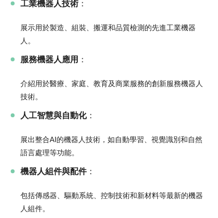
工業機器人技術
：
展示用於製造、組裝、搬運和品質檢測的先進工業機器
人。
服務機器人應用
：
介紹用於醫療、家庭、教育及商業服務的創新服務機器人
技術。
人工智慧與自動化
：
展出整合AI的機器人技術，如自動學習、視覺識別和自然
語言處理等功能。
機器人組件與配件
：
包括傳感器、驅動系統、控制技術和新材料等最新的機器
人組件。