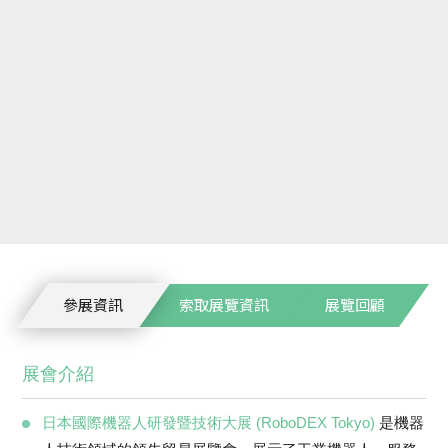
參展資訊
索取展覽資訊
展覽回顧
展會介紹
日本國際機器人研發暨技術大展 (RoboDEX Tokyo)
是機器