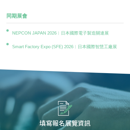
同期展會
NEPCON JAPAN 2026︱日本國際電子製造關連展
Smart Factory Expo (SFE) 2026︱日本國際智慧工廠展
填寫報名展覽資訊