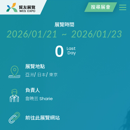
搜尋展會
展覽時間
2026/01/21 ~ 2026/01/23
0
Last
Day
展覽地點
亞洲/ 日本/ 東京
負責人
詹曉芸 Sharie
前往此展覽網站