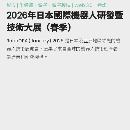
城市 | 半導體．電子．電子製造 | Web 3.0．通訊
2026年日本國際機器人研發暨
技術大展（春季）
RoboDEX (January) 2026 是日本及亞洲地區領先的機
器人技術展覽會，匯集了來自全球的機器人技術創新者、
製造商和研究機構。