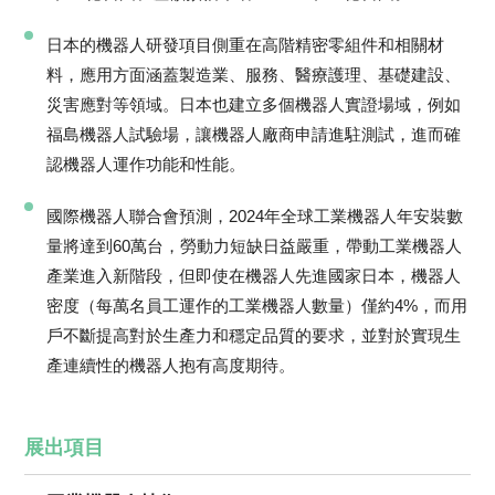
日本的機器人研發項目側重在高階精密零組件和相關材
料，應用方面涵蓋製造業、服務、醫療護理、基礎建設、
災害應對等領域。日本也建立多個機器人實證場域，例如
福島機器人試驗場，讓機器人廠商申請進駐測試，進而確
認機器人運作功能和性能。
國際機器人聯合會預測，2024年全球工業機器人年安裝數
量將達到60萬台，勞動力短缺日益嚴重，帶動工業機器人
產業進入新階段，但即使在機器人先進國家日本，機器人
密度（每萬名員工運作的工業機器人數量）僅約4%，而用
戶不斷提高對於生產力和穩定品質的要求，並對於實現生
產連續性的機器人抱有高度期待。
展出項目