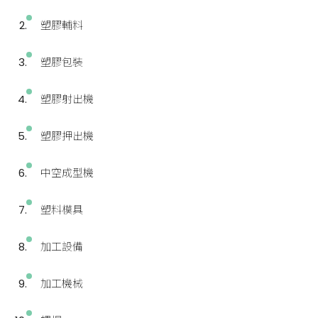
塑膠輔料
塑膠包裝
塑膠射出機
塑膠押出機
中空成型機
塑料模具
加工設備
加工機械