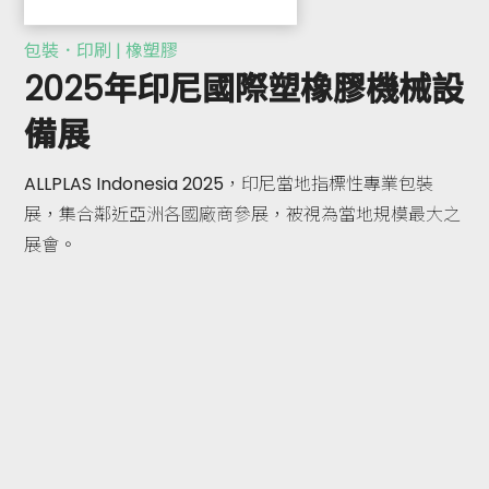
包裝．印刷 | 橡塑膠
2025年印尼國際塑橡膠機械設
備展
ALLPLAS Indonesia 2025，印尼當地指標性專業包裝
展，集合鄰近亞洲各國廠商參展，被視為當地規模最大之
展會。