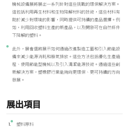
機械設備展將展出一系列針對這些挑戰的環保解決方案。
這包括利用再生材料和生物降解材料的技術，這些材料有
助於減少對環境的影響，同時提供可持續的產品選擇。例
如，利用回收塑料生產的新產品，以及開發可在自然條件
下降解的塑料。
此外，展會還將展示如何通過改進製造工藝和引入節能設
備來減少能源消耗和廢氣排放。這些方法包括優化生產過
程、使用節能型機械以及引入清潔能源技術。通過這些創
新解決方案，塑橡膠行業能夠向更環保、更可持續的方向
發展。
展出項目
塑料原料