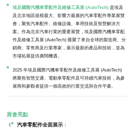
埃及國際汽機車零配件及維修工具展 (AutoTech)
是埃及
及北非地區規模最大、影響力最廣的汽車零配件專業展覽
會，聚焦汽車配件、維修設備、車用技術及智慧解決方
案。作為北非汽車行業的重要展覽，埃及國際汽機車零配
件及維修工具展 (AutoTech) 匯聚了來自全球的製造商、分
銷商、零售商及行業專家，展示最新的產品和技術，並為
市場拓展提供廣闊機遇。
2025 年埃及國際汽機車零配件及維修工具展 (AutoTech)
將聚焦智慧交通、電動車零配件及可持續汽車技術，為參
展商和參觀者提供一個高效的行業交流與合作平臺。
展會亮點
汽車零配件全面展示
：