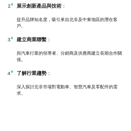
展示創新產品與技術
：
提升品牌知名度，吸引來自北非及中東地區的潛在客
戶。
建立商業聯繫
：
與汽車行業的領導者、分銷商及供應商建立長期合作關
係。
了解行業趨勢
：
深入探討北非市場對電動車、智慧汽車及零配件的需
求。