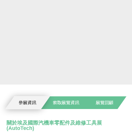
參展資訊
索取展覽資訊
展覽回顧
關於埃及國際汽機車零配件及維修工具展
(AutoTech)