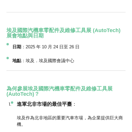
埃及國際汽機車零配件及維修工具展 (AutoTech)
展會地點與日期
日期
：2025 年 10 月 24 日至 26 日
地點
：埃及．埃及國際會議中心
為何參展埃及國際汽機車零配件及維修工具展
(AutoTech)？
進軍北非市場的最佳平臺
：
埃及作為北非地區的重要汽車市場，為企業提供巨大商
機。