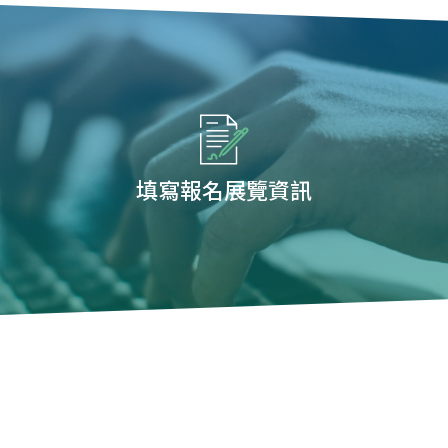
填寫報名展覽資訊
您可能有興趣展覽