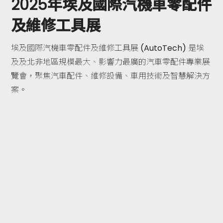
2025年埃及國際汽機車零配件
及維修工具展
埃及國際汽機車零配件及維修工具展 (AutoTech) 是埃
及及北非地區規模最大、影響力最廣的汽車零配件專業展
覽會，聚焦汽車配件、維修設備、車用技術及智慧解決方
案。