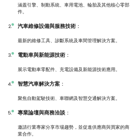
涵蓋引擎、制動系統、車用電池、輪胎及其他核心零部
件。
汽車維修設備與服務技術
：
最新的維修工具、診斷系統及車間管理解決方案。
電動車與新能源技術
：
展示電動車零配件、充電設備及新能源技術應用。
智慧汽車解決方案
：
聚焦自動駕駛技術、車聯網及智慧交通解決方案。
專業論壇與商務洽談
：
邀請行業專家分享市場趨勢，並促進供應商與買家的商
業合作。